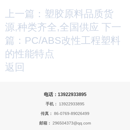
上一篇：塑胶原料品质货
源,种类齐全,全国供应
下一
篇：PC/ABS改性工程塑料
的性能特点
返回
电话：13922933895
手机：
13922933895
传真：
86-0769-89026499
邮箱：
296504373@qq.com