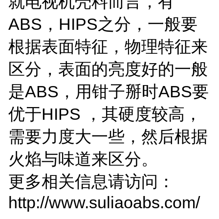
就电视机壳料而言，有
ABS，HIPS之分，一般要
根据表面特征，物理特征来
区分，表面的亮度好的一般
是ABS，用钳子掰时ABS要
优于HIPS ，其硬度较高，
需要力度大一些，然后根据
火焰与味道来区分。
更多相关信息请访问：
http://www.suliaoabs.com/