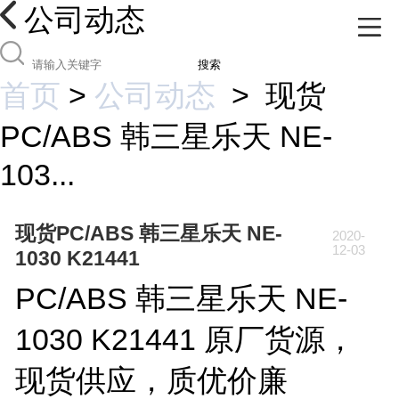
公司动态
搜索
首页
>
公司动态
>
现货
PC/ABS 韩三星乐天 NE-
103...
现货PC/ABS 韩三星乐天 NE-
2020-
12-03
1030 K21441
PC/ABS 韩三星乐天 NE-
1030 K21441 原厂货源，
现货供应，质优价廉