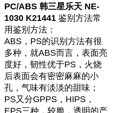
PC/ABS 韩三星乐天 NE-
1030 K21441
鉴别方法常
用鉴别方法：
ABS，PS的识别方法有很
多种，就ABS而言，表面亮
度好，韧性优于PS，火烧
后表面会有密密麻麻的小
孔，气味有淡淡的甜味；
PS又分GPPS，HIPS，
EPS三种，较脆，透明的产