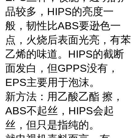
品较多，HIPS的亮度一
般，韧性比ABS要逊色一
点，火烧后表面光亮，有苯
乙烯的味道。HIPS的截断
面发白，但GPPS没有，
EPS主要用于泡沫。
新方法：用乙酸乙酯 擦，
ABS不起丝，HIPS会起
丝，但只是指纯的。