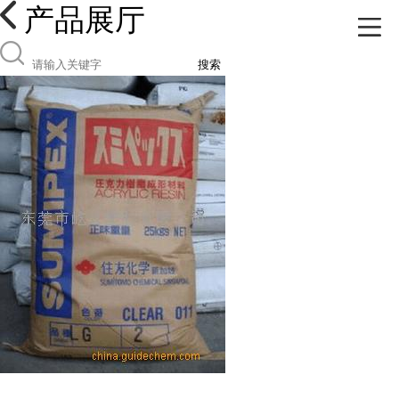
产品展厅
搜索