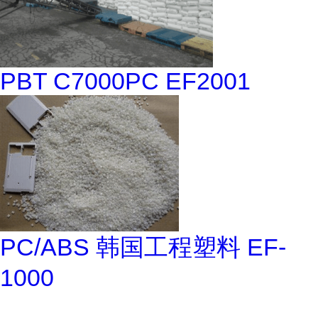
PBT C7000PC EF2001
PC/ABS 韩国工程塑料 EF-
1000