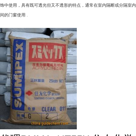
饰中使用，具有既可透光但又不透形的特点，通常在室内隔断或分隔室内
间的门窗使用
.