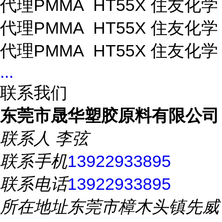
代理PMMA HT55X 住友化学
代理PMMA HT55X 住友化学
代理PMMA HT55X 住友化学
...
联系我们
东莞市晟华塑胶原料有限公司
联系人
李弦
联系手机
13922933895
联系电话
13922933895
所在地址
东莞市樟木头镇先威