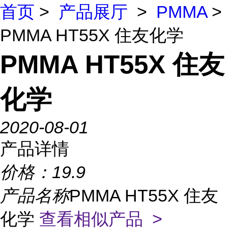
首页
>
产品展厅
>
PMMA
>
PMMA HT55X 住友化学
PMMA HT55X 住友
化学
2020-08-01
产品详情
价格：
19.9
产品名称
PMMA HT55X 住友
化学
查看相似产品 >