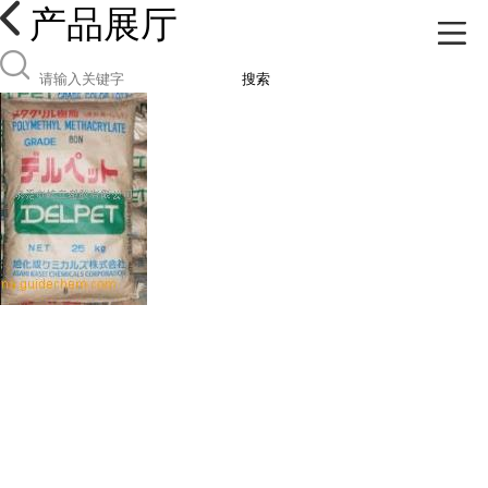
产品展厅
搜索