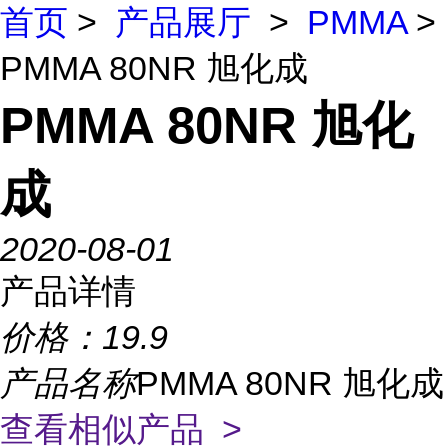
首页
>
产品展厅
>
PMMA
>
PMMA 80NR 旭化成
PMMA 80NR 旭化
成
2020-08-01
产品详情
价格：
19.9
产品名称
PMMA 80NR 旭化成
查看相似产品 >