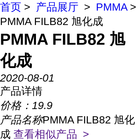
首页
>
产品展厅
>
PMMA
>
PMMA FILB82 旭化成
PMMA FILB82 旭
化成
2020-08-01
产品详情
价格：
19.9
产品名称
PMMA FILB82 旭化
成
查看相似产品 >