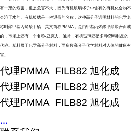
有一定的危害，但是危害不大，因为有机玻璃杯子中含有的有机化合物不
会溶于水的。有机玻璃是一种通俗的名称，这种高分子透明材料的化学名
PMMA
称叫聚甲基丙烯酸甲酯，英文简称
，是由甲基丙烯酸甲酯聚合而成
-
的，市场上还有一个名称
亚克力。通常，有机玻璃还是多种塑料制品的
代称。塑料属于化学高分子材料，而多数高分子化学材料对人体的健康有
害。
代理PMMA FILB82 旭化成
代理PMMA FILB82 旭化成
代理PMMA FILB82 旭化成
...