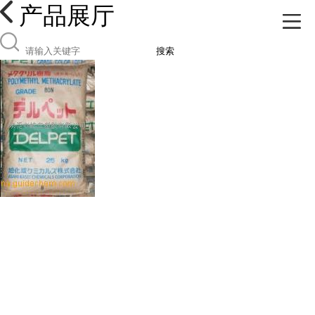
产品展厅
搜索