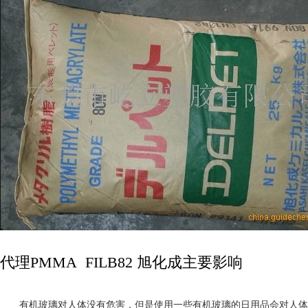
代理PMMA FILB82 旭化成主要影响
有机玻璃对人体没有危害，但是使用一些有机玻璃的日用品会对人体