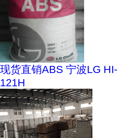
现货直销ABS 宁波LG HI-
121H