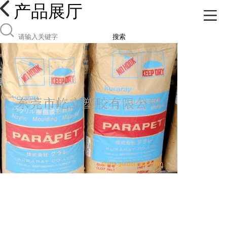
产品展厅
搜索