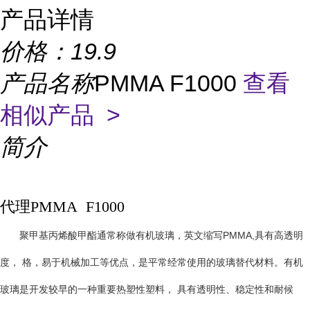
产品详情
价格：
19.9
产品名称
PMMA F1000
查看
相似产品 >
简介
代理PMMA F1000
PMMA,
聚甲基丙烯酸甲酯通常称做有机玻璃，英文缩写
具有高透明
度， 格，易于机械加工等优点，是平常经常使用的玻璃替代材料。有机
玻璃是开发较早的一种重要热塑性塑料， 具有透明性、稳定性和耐候