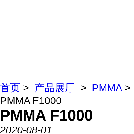
首页
>
产品展厅
>
PMMA
>
PMMA F1000
PMMA F1000
2020-08-01