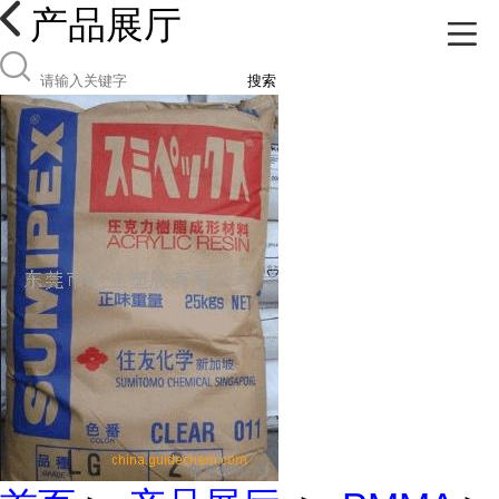
产品展厅
搜索