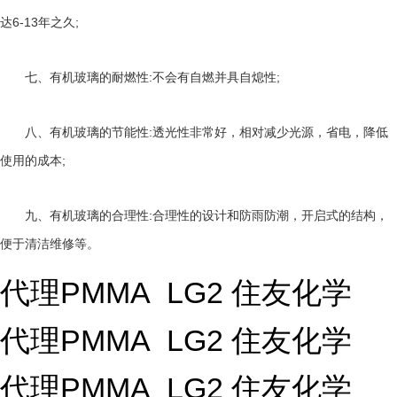
6-13
;
达
年之久
:
;
七、有机玻璃的耐燃性
不会有自燃并具自熄性
:
八、有机玻璃的节能性
透光性非常好，相对减少光源，省电，降低
;
使用的成本
:
九、有机玻璃的合理性
合理性的设计和防雨防潮，开启式的结构，
便于清洁维修等。
代理PMMA LG2 住友化学
代理PMMA LG2 住友化学
代理PMMA LG2 住友化学