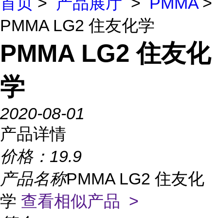
首页
>
产品展厅
>
PMMA
>
PMMA LG2 住友化学
PMMA LG2 住友化
学
2020-08-01
产品详情
价格：
19.9
产品名称
PMMA LG2 住友化
学
查看相似产品 >