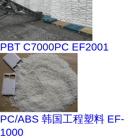
PBT C7000PC EF2001
PC/ABS 韩国工程塑料 EF-
1000