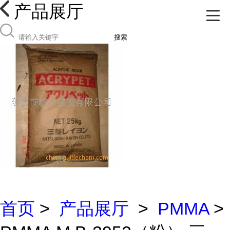
产品展厅
搜索
首页
>
产品展厅
>
PMMA
>