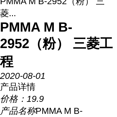
PMMA M B-2952（粉） 三
菱...
PMMA M B-
2952（粉） 三菱工
程
2020-08-01
产品详情
价格：
19.9
产品名称
PMMA M B-