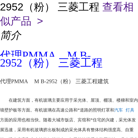
2952（粉） 三菱工程
查看相
似产品 >
简介
代理PMMA M B-
2952（粉） 三菱工程
代理PMMA M B-2952（粉） 三菱工程建筑
在建筑方面，有机玻璃主要应用于采光体、屋顶、棚顶、楼梯和室内
墙壁护板等方面。有机玻璃在高速公路和*道路的照明灯罩和
汽车
灯具
方面的应用也相当快。随着大城市饭店、宾馆和*住宅的兴建，采光体发
展迅速，采用有机玻璃挤出板制成的采光体具有整体结构强度高、自重