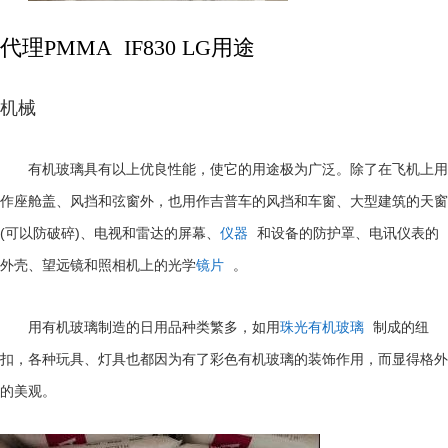
代理PMMA IF830 LG用途
机械
有机玻璃具有以上优良性能，使它的用途极为广泛。除了在飞机上用
作座舱盖、风挡和弦窗外，也用作吉普车的风挡和车窗、大型建筑的天窗
(
)
可以防破碎
、电视和雷达的屏幕、
仪器
和设备的防护罩、电讯仪表的
外壳、望远镜和照相机上的光学
镜片
。
用有机玻璃制造的日用品种类繁多，如用
珠光有机玻璃
制成的纽
扣，各种玩具、灯具也都因为有了彩色有机玻璃的装饰作用，而显得格外
的美观。