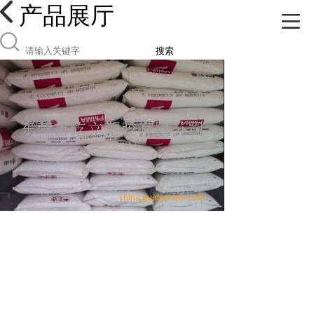
产品展厅
搜索