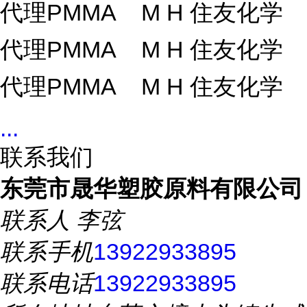
代理PMMA M H 住友化学
代理PMMA M H 住友化学
代理PMMA M H 住友化学
...
联系我们
东莞市晟华塑胶原料有限公司
联系人
李弦
联系手机
13922933895
联系电话
13922933895