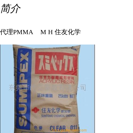
简介
代理PMMA M H 住友化学