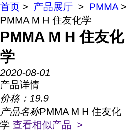
首页
>
产品展厅
>
PMMA
>
PMMA M H 住友化学
PMMA M H 住友化
学
2020-08-01
产品详情
价格：
19.9
产品名称
PMMA M H 住友化
学
查看相似产品 >