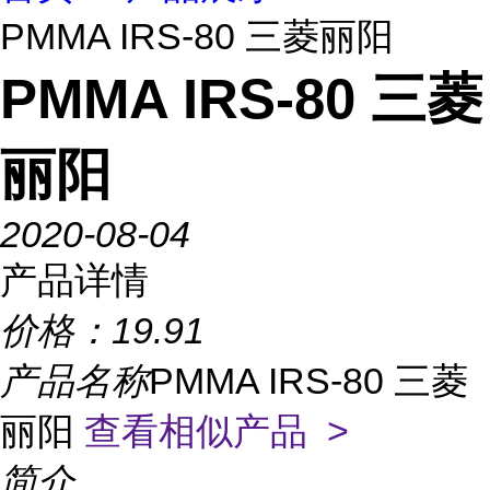
PMMA IRS-80 三菱丽阳
PMMA IRS-80 三菱
丽阳
2020-08-04
产品详情
价格：
19.91
产品名称
PMMA IRS-80 三菱
丽阳
查看相似产品 >
简介