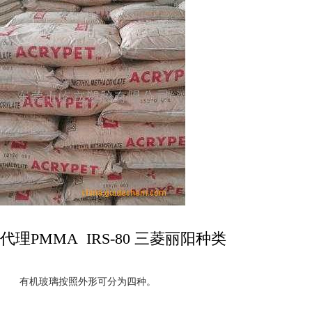
代理PMMA IRS-80 三菱丽阳种类
有机玻璃按照外形可分为四种。