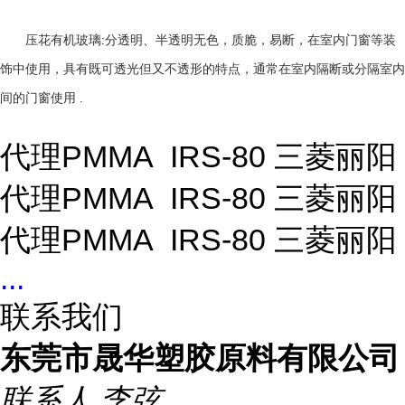
:
压花有机玻璃
分透明、半透明无色，质脆，易断，在室内门窗等装
饰中使用，具有既可透光但又不透形的特点，通常在室内隔断或分隔室内
间的门窗使用
.
代理PMMA IRS-80 三菱丽阳
代理PMMA IRS-80 三菱丽阳
代理PMMA IRS-80 三菱丽阳
...
联系我们
东莞市晟华塑胶原料有限公司
联系人
李弦