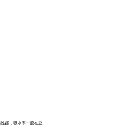
湿性能，吸水率一般在亚