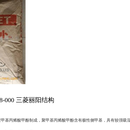
8-000 三菱丽阳结构
聚甲基丙烯酸甲酚制成，聚甲基丙烯酸甲酚含有极性侧甲基，具有较强吸