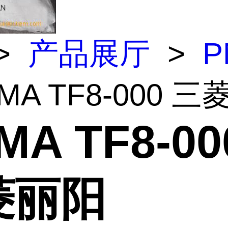
>
产品展厅
>
P
MMA TF8-000 
MA TF8-00
菱丽阳