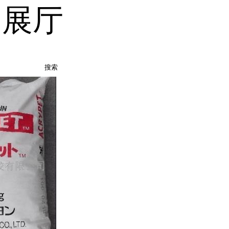
品展厅
搜索