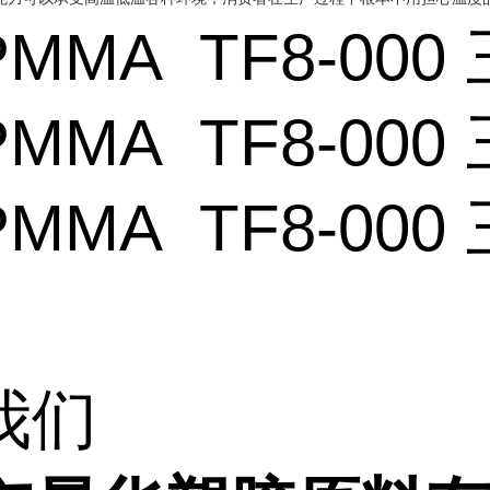
MMA TF8-000
MMA TF8-000
MMA TF8-000
我们