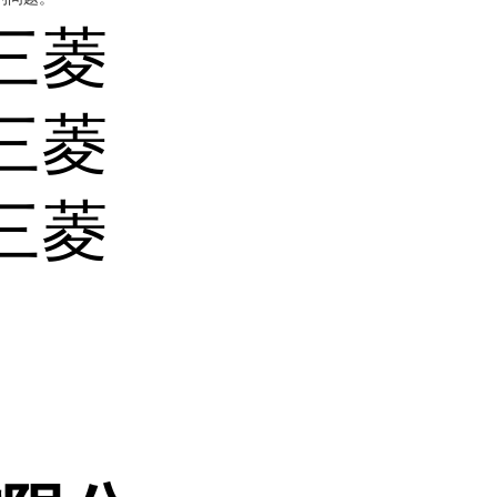
 三菱
 三菱
 三菱