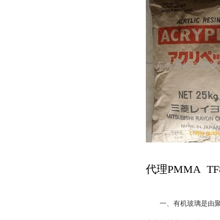
代理PMMA TF
一、有机玻璃是由