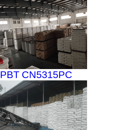
PBT CN5315PC