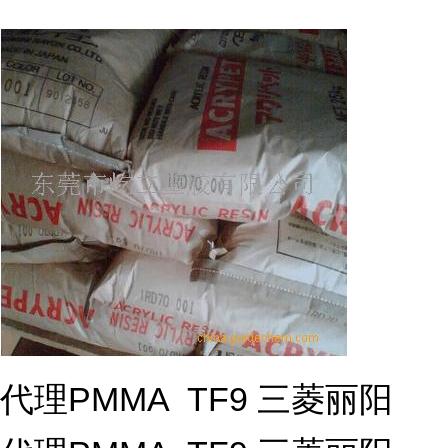
代理PMMA TF9 三菱丽阳