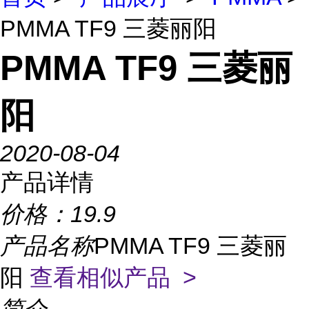
PMMA TF9 三菱丽阳
PMMA TF9 三菱丽
阳
2020-08-04
产品详情
价格：
19.9
产品名称
PMMA TF9 三菱丽
阳
查看相似产品 >