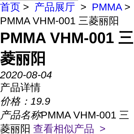
首页
>
产品展厅
>
PMMA
>
PMMA VHM-001 三菱丽阳
PMMA VHM-001 三
菱丽阳
2020-08-04
产品详情
价格：
19.9
产品名称
PMMA VHM-001 三
菱丽阳
查看相似产品 >