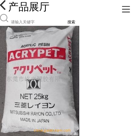
产品展厅
搜索