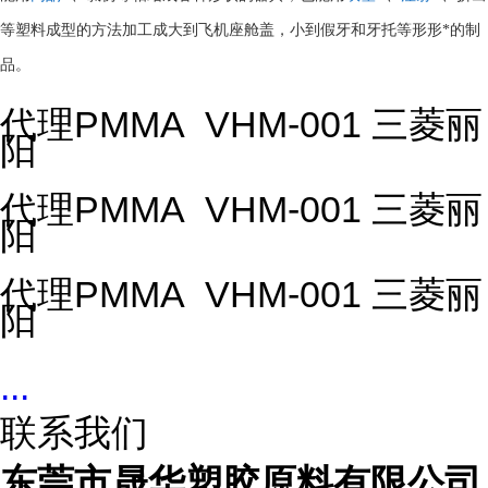
等塑料成型的方法加工成大到飞机座舱盖，小到假牙和牙托等形形*的制
品。
代理PMMA VHM-001 三菱丽
阳
代理PMMA VHM-001 三菱丽
阳
代理PMMA VHM-001 三菱丽
阳
...
联系我们
东莞市晟华塑胶原料有限公司