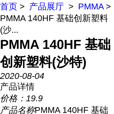
首页
>
产品展厅
>
PMMA
>
PMMA 140HF 基础创新塑料
(沙...
PMMA 140HF 基础
创新塑料(沙特)
2020-08-04
产品详情
价格：
19.9
产品名称
PMMA 140HF 基础