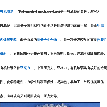
(Polymethyl methacrylate)
有机玻璃
是一种通俗的名称，缩写为
PMMA
。此高分子透明材料的化学名称叫聚甲基丙烯酸甲酯，是由
甲基
丙烯酸甲酯
聚合而成的
高分子化合物
。是一种开发较早的重要
热塑性
塑料
。有机玻璃分为无色透明，有色透明，珠光，压花有机玻璃四种。
有机玻璃俗称
亚克力
、中宣压克力、亚格力，有机玻璃具有较好的透明
性、化学稳定性，力学性能和耐候性，易染色，易加工，外观优美等优
点。有机玻璃又叫明胶玻璃、亚克力等。