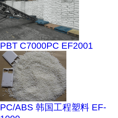
PBT C7000PC EF2001
PC/ABS 韩国工程塑料 EF-