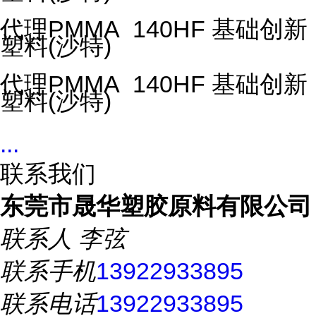
代理PMMA 140HF 基础创新
塑料(沙特)
代理PMMA 140HF 基础创新
塑料(沙特)
...
联系我们
东莞市晟华塑胶原料有限公司
联系人
李弦
联系手机
13922933895
联系电话
13922933895