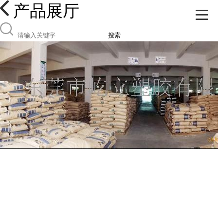
产品展厅
搜索