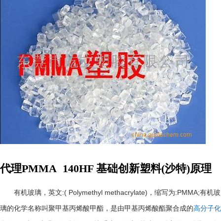
代理PMMA 140HF 基础创新塑料(沙特)原理
:( Polymethyl methacrylate)
:PMMA;
有机玻璃，英文
，缩写为
有机玻
璃的化学名称叫聚甲基丙烯酸甲酯，是由甲基丙烯酸酯聚合成的
高分子化