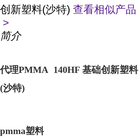
创新塑料(沙特)
查看相似产品
>
简介
代理PMMA 140HF 基础创新塑料
(沙特)
pmma塑料