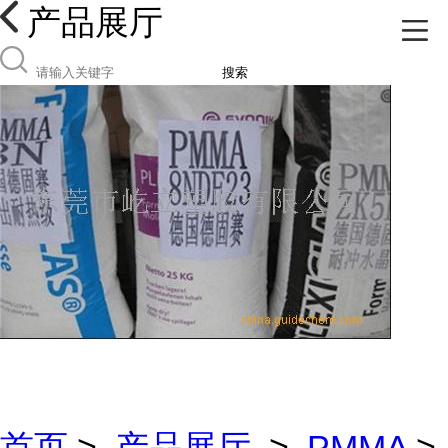
产品展厅
搜索
首页
>
产品展厅
>
PMMA
>