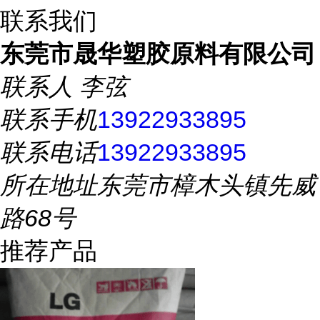
联系我们
东莞市晟华塑胶原料有限公司
联系人
李弦
联系手机
13922933895
联系电话
13922933895
所在地址
东莞市樟木头镇先威
路68号
推荐产品