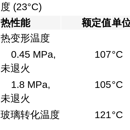
度
(23°C)
热性能
额定值
单
热变形温度
0.45 MPa,
107
°C
未退火
1.8 MPa,
105
°C
未退火
玻璃转化温度
121
°C