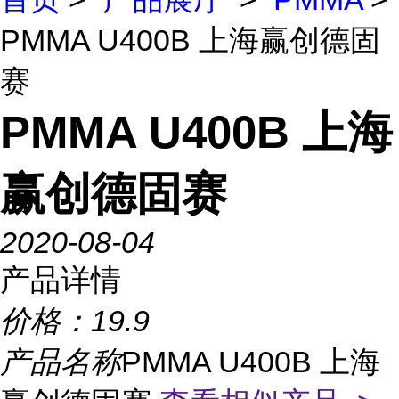
PMMA U400B 上海赢创德固
赛
PMMA U400B 上海
赢创德固赛
2020-08-04
产品详情
价格：
19.9
产品名称
PMMA U400B 上海