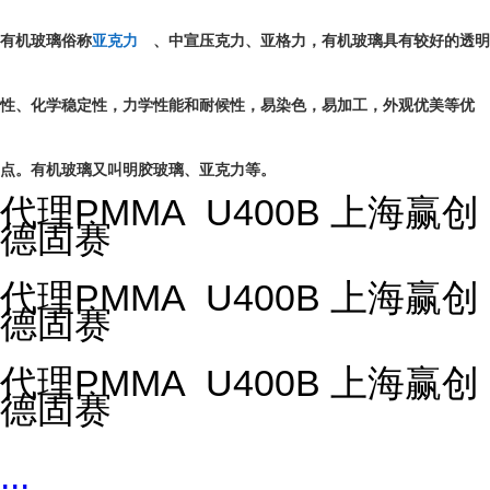
有机玻璃俗称
亚克力
、中宣压克力、亚格力，有机玻璃具有较好的透明
性、化学稳定性，力学性能和耐候性，易染色，易加工，外观优美等优
点。有机玻璃又叫明胶玻璃、亚克力等。
代理PMMA U400B 上海赢创
德固赛
代理PMMA U400B 上海赢创
德固赛
代理PMMA U400B 上海赢创
德固赛
...