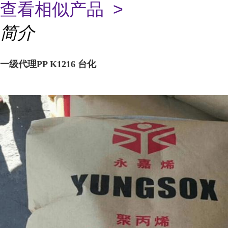
查看相似产品 >
简介
一级代理PP K1216 台化