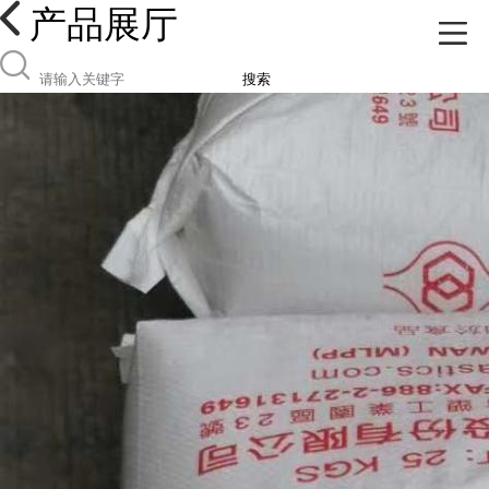
产品展厅
搜索