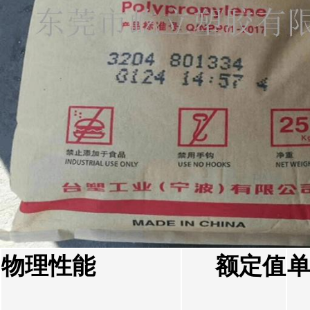
物理性能
额定值