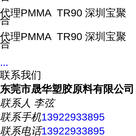
代理PMMA TR90 深圳宝聚
合
代理PMMA TR90 深圳宝聚
合
...
联系我们
东莞市晟华塑胶原料有限公司
联系人
李弦
联系手机
13922933895
联系电话
13922933895