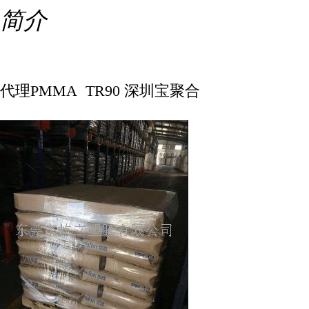
简介
代理PMMA TR90 深圳宝聚合