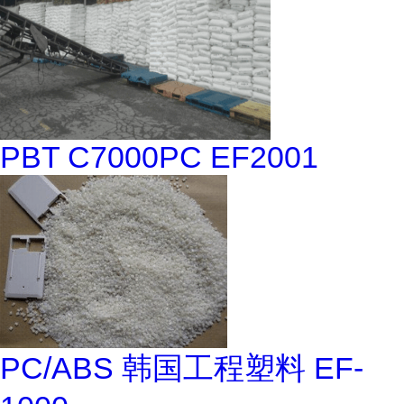
PBT C7000PC EF2001
PC/ABS 韩国工程塑料 EF-