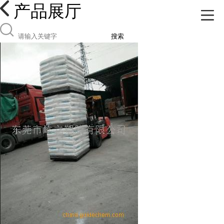
产品展厅
搜索