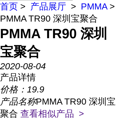
首页
>
产品展厅
>
PMMA
>
PMMA TR90 深圳宝聚合
PMMA TR90 深圳
宝聚合
2020-08-04
产品详情
价格：
19.9
产品名称
PMMA TR90 深圳宝
聚合
查看相似产品 >