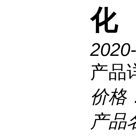
化
2020
产品
价格
产品