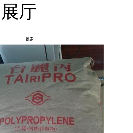
品展厅
搜索