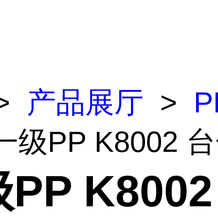
>
产品展厅
>
P
一级PP K8002 
PP K8002