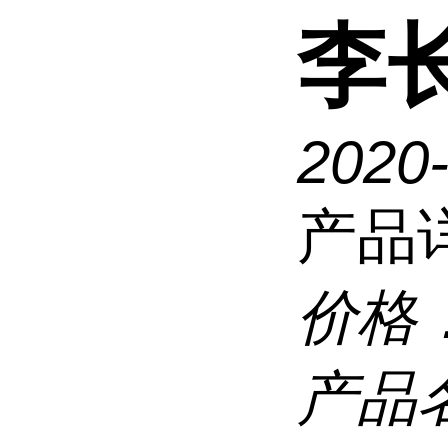
李
2020
产品
价格
产品