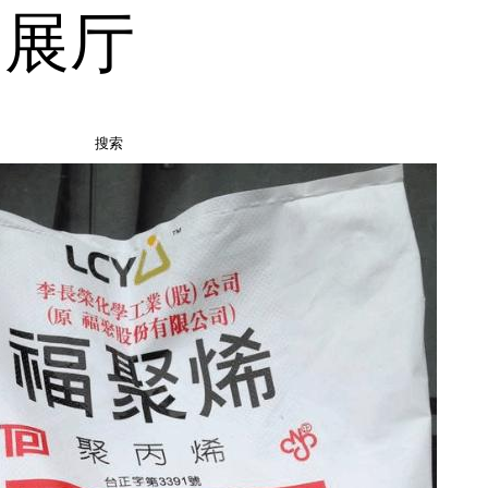
品展厅
搜索