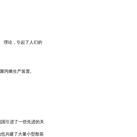
理论，引起了人们的
聚丙烯生产装置。
我国引进了一些先进的关
地也兴建了大量小型散装