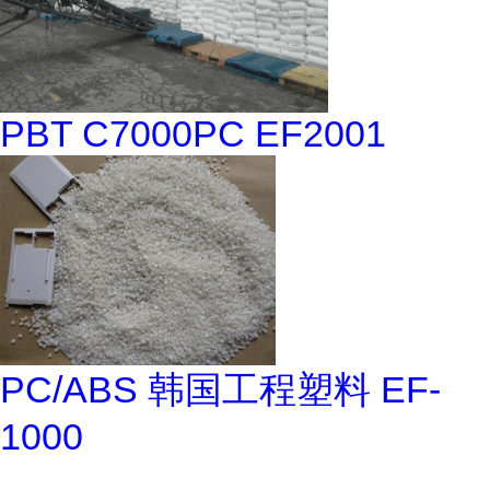
PBT C7000PC EF2001
PC/ABS 韩国工程塑料 EF-
1000