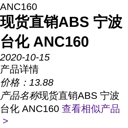
ANC160
现货直销ABS 宁波
台化 ANC160
2020-10-15
产品详情
价格：
13.88
产品名称
现货直销ABS 宁波
台化 ANC160
查看相似产品
>