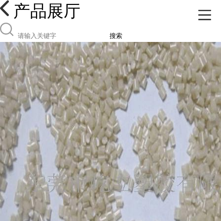
产品展厅
搜索