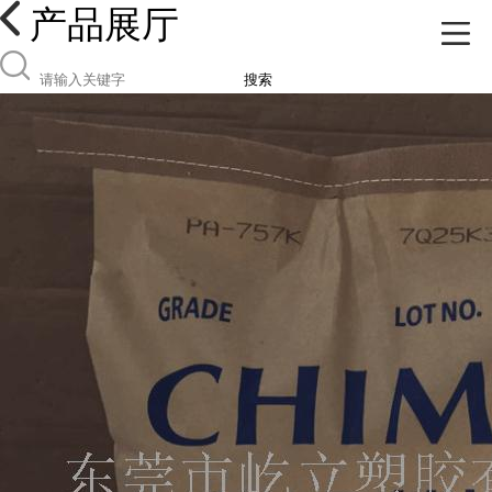
产品展厅
搜索