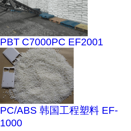
PBT C7000PC EF2001
PC/ABS 韩国工程塑料 EF-
1000