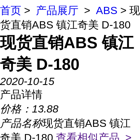
首页
>
产品展厅
>
ABS
> 现
货直销ABS 镇江奇美 D-180
现货直销ABS 镇江
奇美 D-180
2020-10-15
产品详情
价格：
13.88
产品名称
现货直销ABS 镇江
奇美 D-180
查看相似产品 >