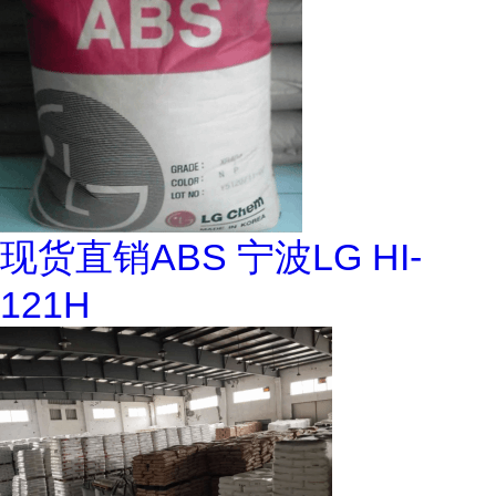
现货直销ABS 宁波LG HI-
121H