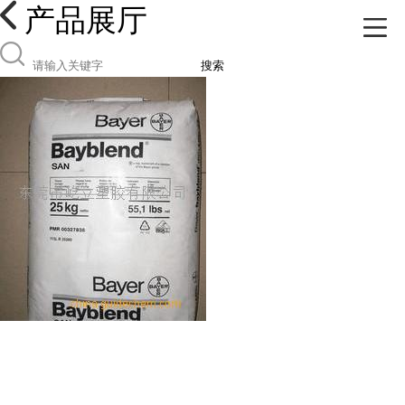
产品展厅
搜索