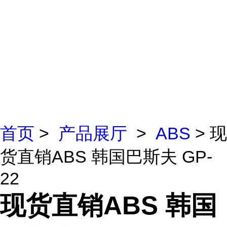
首页
>
产品展厅
>
ABS
> 现
货直销ABS 韩国巴斯夫 GP-
22
现货直销ABS 韩国