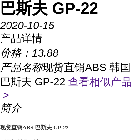
巴斯夫 GP-22
2020-10-15
产品详情
价格：
13.88
产品名称
现货直销ABS 韩国
巴斯夫 GP-22
查看相似产品
>
简介
现货直销ABS 巴斯夫 GP-22