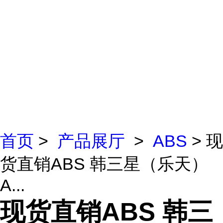
首页
>
产品展厅
>
ABS
> 现
货直销ABS 韩三星（乐天）
A...
现货直销ABS 韩三