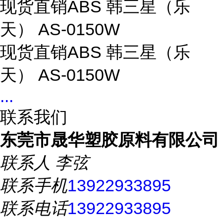
现货直销ABS 韩三星（乐
天） AS-0150W
现货直销ABS 韩三星（乐
天） AS-0150W
...
联系我们
东莞市晟华塑胶原料有限公司
联系人
李弦
联系手机
13922933895
联系电话
13922933895