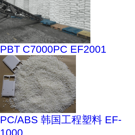
PBT C7000PC EF2001
PC/ABS 韩国工程塑料 EF-
1000