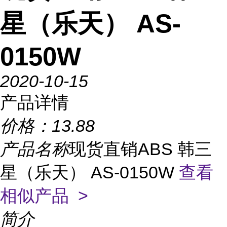
星（乐天） AS-
0150W
2020-10-15
产品详情
价格：
13.88
产品名称
现货直销ABS 韩三
星（乐天） AS-0150W
查看
相似产品 >
简介