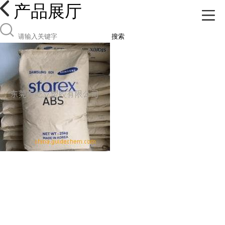
产品展厅
搜索