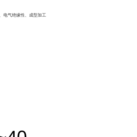
、电气绝缘性、成型加工