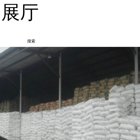
品展厅
搜索