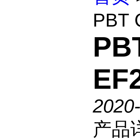
PBT 
PB
EF
2020
产品