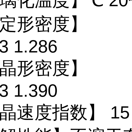
璃化温度】
℃ 20
定形密度】
3 1.286
晶形密度】
3 1.390
晶速度指数】
15