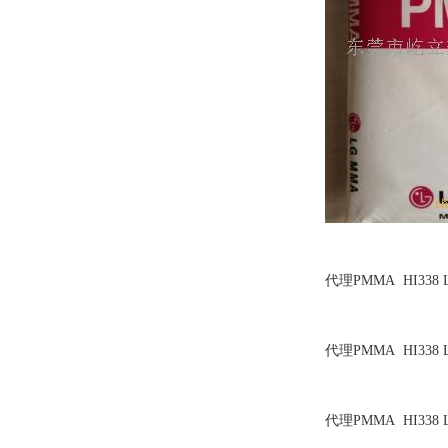
代理PMMA HI338 
代理PMMA HI338 
代理PMMA HI338 