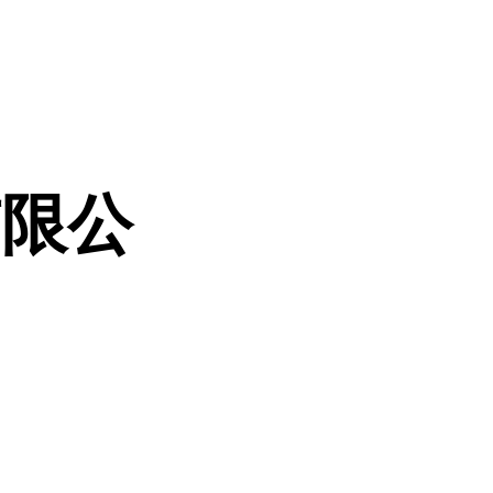
有限公
5