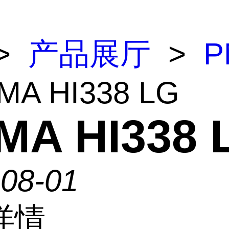
>
产品展厅
>
P
MA HI338 LG
MA HI338 
-08-01
详情