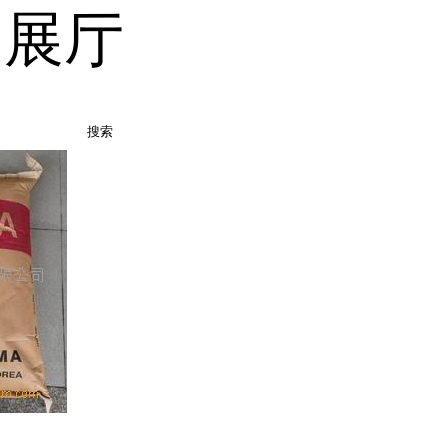
品展厅
搜索