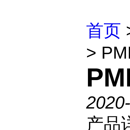
首页
> PM
PM
2020
产品